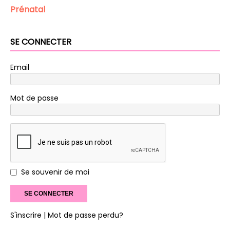
Prénatal
SE CONNECTER
Email
Mot de passe
Se souvenir de moi
S'inscrire
| Mot de passe perdu?