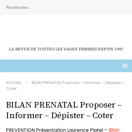
LA REVUE DE TOUTES LES SAGES-FEMMES DEPUIS 1992
ACCUEIL
BILAN PRENATAL Proposer – Informer – Dépister –
Coter
BILAN PRENATAL Proposer –
Informer – Dépister – Coter
PREVENTION Présentation Laurence Platel –
Bilan