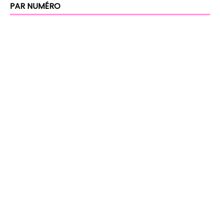
PAR NUMÉRO