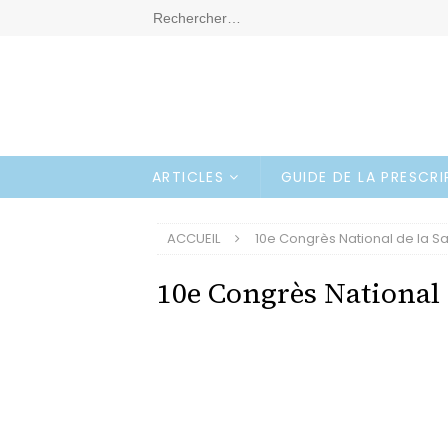
ARTICLES
GUIDE DE LA PRESCR
ACCUEIL
10e Congrès National de la 
10e Congrès National