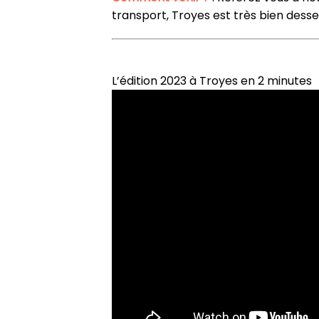
transport, Troyes est très bien desse
L’édition 2023 à Troyes en 2 minutes