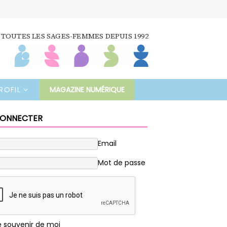
 TOUTES LES SAGES-FEMMES DEPUIS 1992
ROFIL
MAGAZINE NUMÉRIQUE
CONNECTER
Email
Mot de passe
e souvenir de moi