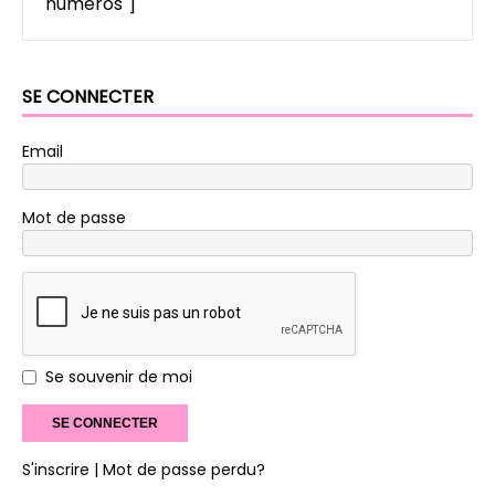
numeros"
] 
SE CONNECTER
Email
Mot de passe
Se souvenir de moi
S'inscrire
| Mot de passe perdu?