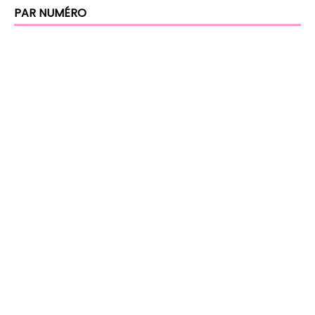
PAR NUMÉRO