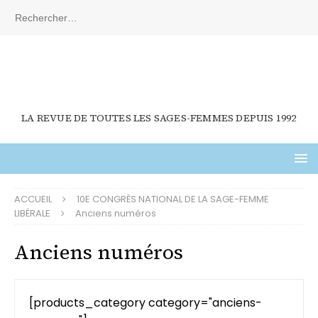
LA REVUE DE TOUTES LES SAGES-FEMMES DEPUIS 1992
ACCUEIL
10E CONGRÈS NATIONAL DE LA SAGE-FEMME
LIBÉRALE
Anciens numéros
Anciens numéros
[
products_category category
=
"anciens-