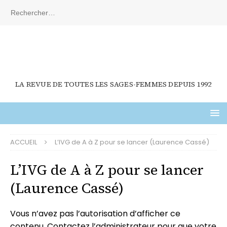
LA REVUE DE TOUTES LES SAGES-FEMMES DEPUIS 1992
ACCUEIL
L’IVG de A à Z pour se lancer (Laurence Cassé)
L’IVG de A à Z pour se lancer
(Laurence Cassé)
Vous n’avez pas l’autorisation d’afficher ce
contenu. Contactez l’administrateur pour que votre