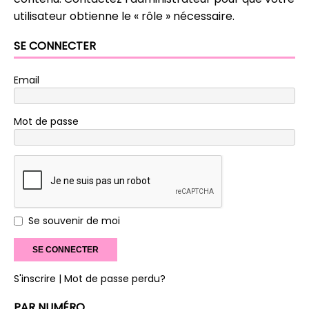
utilisateur obtienne le « rôle » nécessaire.
SE CONNECTER
Email
Mot de passe
Se souvenir de moi
S'inscrire
| Mot de passe perdu?
PAR NUMÉRO