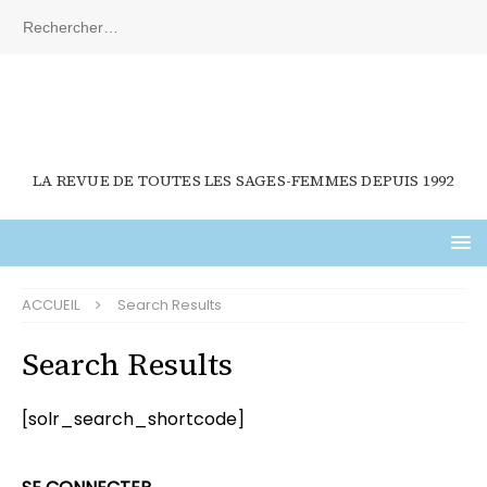
LA REVUE DE TOUTES LES SAGES-FEMMES DEPUIS 1992
ACCUEIL
Search Results
Search Results
[solr_search_shortcode]