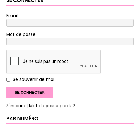
SE CONNECTER
Email
Mot de passe
Se souvenir de moi
S'inscrire
| Mot de passe perdu?
PAR NUMÉRO