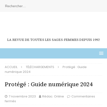
LA REVUE DE TOUTES LES SAGES-FEMMES DEPUIS 1992
ACCUEIL
TÉLÉCHARGEMENTS
Protégé : Guide
numérique 2024
Protégé : Guide numérique 2024
7 novembre 2023
Rédac. Online
Commentaires
fermés