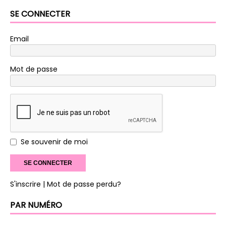
SE CONNECTER
Email
Mot de passe
Se souvenir de moi
S'inscrire
| Mot de passe perdu?
PAR NUMÉRO