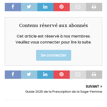
Contenu réservé aux abonnés
Cet article est réservé à nos membres.
Veuillez vous connecter pour lire la suite.
Se connecter
SUIVANT
Guide 2025 de la Prescription de la Sage-Femme