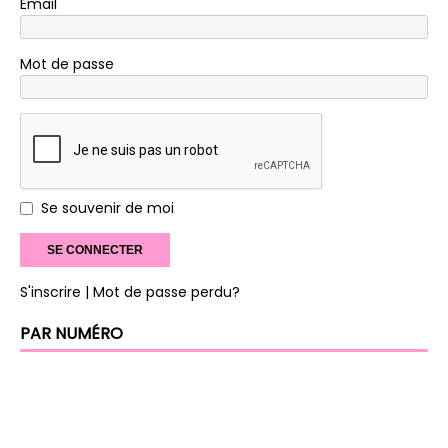
Email
Mot de passe
Se souvenir de moi
S'inscrire
| Mot de passe perdu?
PAR NUMÉRO