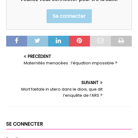
Se connecter
PRÉCÉDENT
Maternités menacées : l’équation impossible ?
SUIVANT
Mort fœtale in utero dans le diois, que dit
l’enquête de l’ARS ?
SE CONNECTER