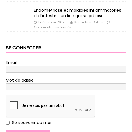
Endométriose et maladies inflammatoires
de l’intestin : un lien qui se précise
1 décembre 2025
Rédaction Online
Commentaires fermés
SE CONNECTER
Email
Mot de passe
Se souvenir de moi