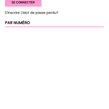
S'inscrire
| Mot de passe perdu?
PAR NUMÉRO