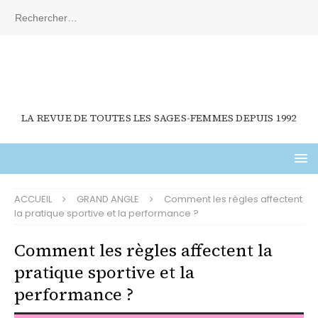
LA REVUE DE TOUTES LES SAGES-FEMMES DEPUIS 1992
ACCUEIL
GRAND ANGLE
Comment les règles affectent
la pratique sportive et la performance ?
Comment les règles affectent la
pratique sportive et la
performance ?