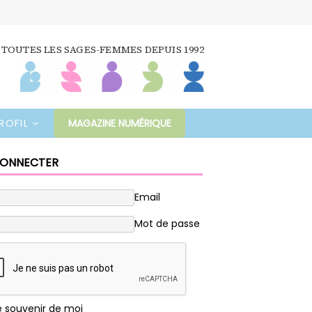
 TOUTES LES SAGES-FEMMES DEPUIS 1992
ROFIL
MAGAZINE NUMÉRIQUE
CONNECTER
Email
Mot de passe
e souvenir de moi