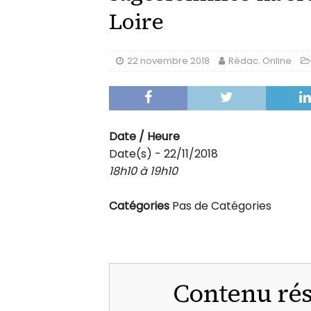
Loire
22 novembre 2018
Rédac. Online
Date / Heure
Date(s) - 22/11/2018
18h10 à 19h10
Catégories
Pas de Catégories
Contenu ré