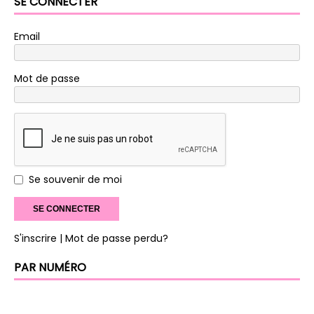
SE CONNECTER
Email
Mot de passe
Se souvenir de moi
S'inscrire
| Mot de passe perdu?
PAR NUMÉRO