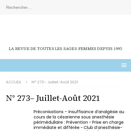
LA REVUE DE TOUTES LES SAGES-FEMMES DEPUIS 1992
ACCUEIL
N° 273– Juillet-Août 2021
N° 273– Juillet-Août 2021
Préconisations – Insuffisance d’analgésie au
cours de la césarienne sous anesthésie
périmédullaire : Prévention - Prise en charge
immédiate et différée - Club d’anesthésie-