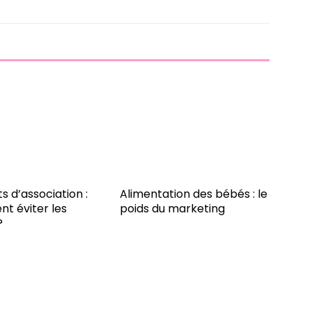
s d’association :
Alimentation des bébés : le
t éviter les
poids du marketing
?