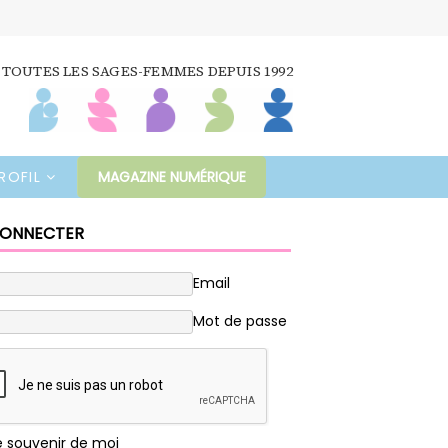
 TOUTES LES SAGES-FEMMES DEPUIS 1992
ROFIL
MAGAZINE NUMÉRIQUE
CONNECTER
Email
Mot de passe
e souvenir de moi